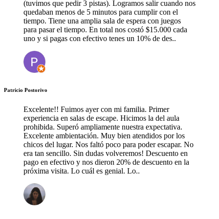
(tuvimos que pedir 3 pistas). Logramos salir cuando nos
quedaban menos de 5 minutos para cumplir con el
tiempo. Tiene una amplia sala de espera con juegos
para pasar el tiempo. En total nos costó $15.000 cada
uno y si pagas con efectivo tenes un 10% de des..
Patricio Postorivo
Excelente!! Fuimos ayer con mi familia. Primer
experiencia en salas de escape. Hicimos la del aula
prohibida. Superó ampliamente nuestra expectativa.
Excelente ambientación. Muy bien atendidos por los
chicos del lugar. Nos faltó poco para poder escapar. No
era tan sencillo. Sin dudas volveremos! Descuento en
pago en efectivo y nos dieron 20% de descuento en la
próxima visita. Lo cuál es genial. Lo..