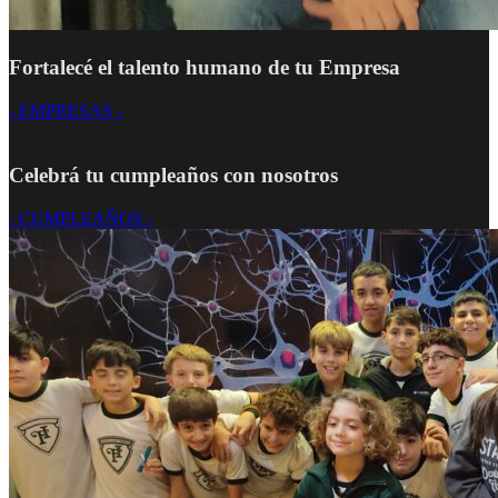
Fortalecé el talento humano de tu Empresa
- EMPRESAS -
Celebrá tu cumpleaños con nosotros
- CUMPLEAÑOS -