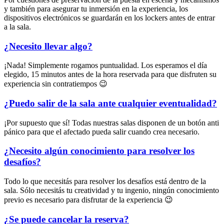
y también para asegurar tu inmersión en la experiencia, los
dispositivos electrónicos se guardarán en los lockers antes de entrar
a la sala.
¿Necesito llevar algo?
¡Nada! Simplemente rogamos puntualidad. Los esperamos el día
elegido, 15 minutos antes de la hora reservada para que disfruten su
experiencia sin contratiempos 😉
¿Puedo salir de la sala ante cualquier eventualidad?
¡Por supuesto que sí! Todas nuestras salas disponen de un botón anti
pánico para que el afectado pueda salir cuando crea necesario.
¿Necesito algún conocimiento para resolver los
desafíos?
Todo lo que necesitás para resolver los desafíos está dentro de la
sala. Sólo necesitás tu creatividad y tu ingenio, ningún conocimiento
previo es necesario para disfrutar de la experiencia 😉
¿Se puede cancelar la reserva?