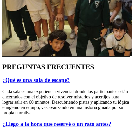
PREGUNTAS FRECUENTES
¿Qué es una sala de escape?
Cada sala es una experiencia vivencial donde los participantes están
encerrados con el objetivo de resolver misterios y acertijos para
lograr salir en 60 minutos. Descubriendo pistas y aplicando tu lógica
e ingenio en equipo, vas avanzando en una historia guiada por su
propia narrativa.
¿Llego a la hora que reservé o un rato antes?