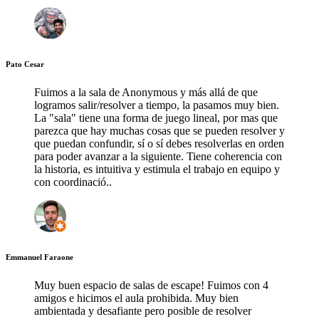
Pato Cesar
Fuimos a la sala de Anonymous y más allá de que
logramos salir/resolver a tiempo, la pasamos muy bien.
La "sala" tiene una forma de juego lineal, por mas que
parezca que hay muchas cosas que se pueden resolver y
que puedan confundir, sí o sí debes resolverlas en orden
para poder avanzar a la siguiente. Tiene coherencia con
la historia, es intuitiva y estimula el trabajo en equipo y
con coordinació..
Emmanuel Faraone
Muy buen espacio de salas de escape! Fuimos con 4
amigos e hicimos el aula prohibida. Muy bien
ambientada y desafiante pero posible de resolver