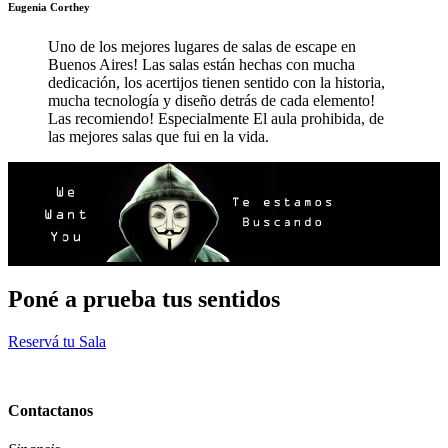
Eugenia Corthey
Uno de los mejores lugares de salas de escape en
Buenos Aires! Las salas están hechas con mucha
dedicación, los acertijos tienen sentido con la historia,
mucha tecnología y diseño detrás de cada elemento!
Las recomiendo! Especialmente El aula prohibida, de
las mejores salas que fui en la vida.
Poné a prueba tus sentidos
Reservá tu Sala
Contactanos