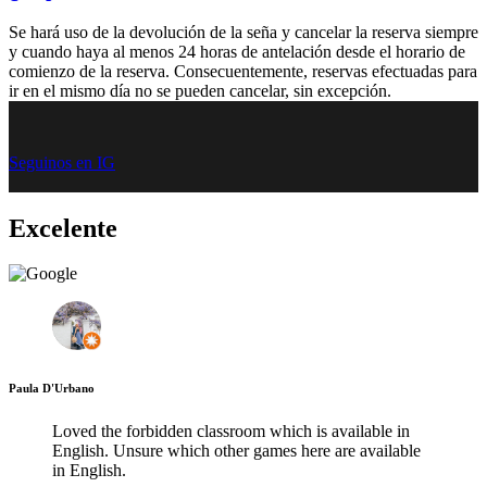
Se hará uso de la devolución de la seña y cancelar la reserva siempre
y cuando haya al menos 24 horas de antelación desde el horario de
comienzo de la reserva. Consecuentemente, reservas efectuadas para
ir en el mismo día no se pueden cancelar, sin excepción.
Seguinos en IG
Excelente
Paula D'Urbano
Loved the forbidden classroom which is available in
English. Unsure which other games here are available
in English.