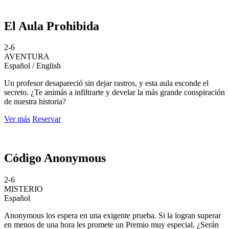
El Aula Prohibida
2-6
AVENTURA
Español / English
Un profesor desapareció sin dejar rastros, y esta aula esconde el
secreto. ¿Te animás a infiltrarte y develar la más grande conspiración
de nuestra historia?
Ver más
Reservar
Código Anonymous
2-6
MISTERIO
Español
Anonymous los espera en una exigente prueba. Si la logran superar
en menos de una hora les promete un Premio muy especial. ¿Serán