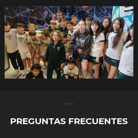
PREGUNTAS FRECUENTES