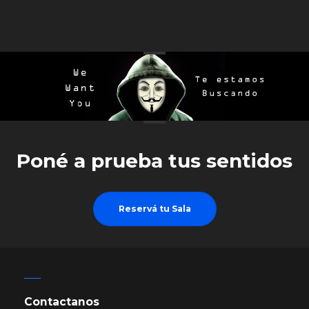
Poné a prueba tus sentidos
Reservá tu Sala
Contactanos