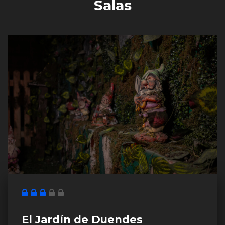
Salas
El Jardín de Duendes