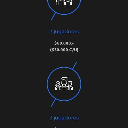
2 jugadores
$60.000.-
($30.000 C/U)
3 jugadores