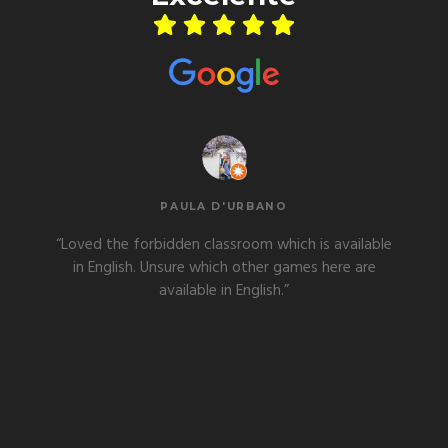
PAULA D'URBANO
Loved the forbidden classroom which is available
in English. Unsure which other games here are
available in English.