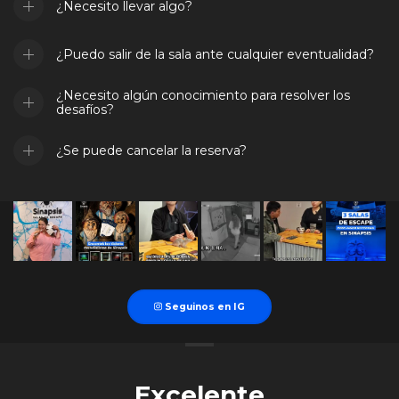
¿Necesito llevar algo?
¿Puedo salir de la sala ante cualquier eventualidad?
¿Necesito algún conocimiento para resolver los
desafíos?
¿Se puede cancelar la reserva?
Seguinos en IG
Excelente