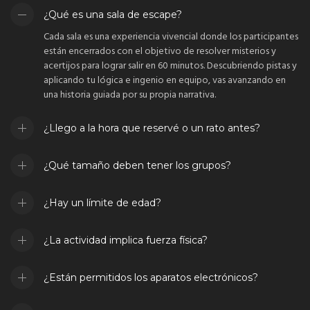
¿Qué es una sala de escape?
Cada sala es una experiencia vivencial donde los participantes
están encerrados con el objetivo de resolver misterios y
acertijos para lograr salir en 60 minutos. Descubriendo pistas y
aplicando tu lógica e ingenio en equipo, vas avanzando en
una historia guiada por su propia narrativa.
¿Llego a la hora que reservé o un rato antes?
¿Qué tamaño deben tener los grupos?
¿Hay un límite de edad?
¿La actividad implica fuerza física?
¿Están permitidos los aparatos electrónicos?