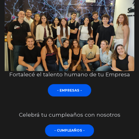
Fortalecé el talento humano de tu Empresa
- EMPRESAS -
Celebrá tu cumpleaños con nosotros
- CUMPLEAÑOS -