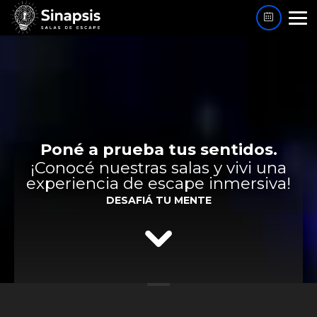
Poné a prueba tus sentidos.
¡Conocé nuestras salas y vivi una
experiencia de escape inmersiva!
DESAFIÁ TU MENTE