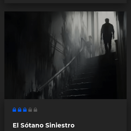
El Sótano Siniestro