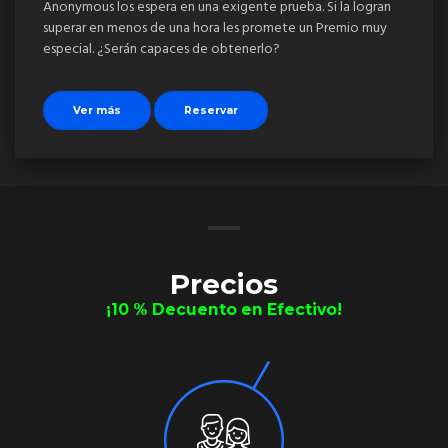
Anonymous los espera en una exigente prueba. Si la logran
superar en menos de una hora les promete un Premio muy
especial. ¿Serán capaces de obtenerlo?
Ver más
Reservar
Precios
¡10 % Decuento en Efectivo!